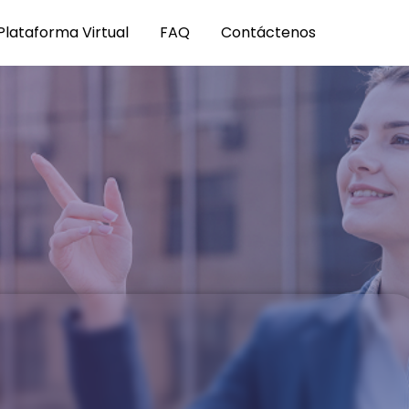
Plataforma Virtual
FAQ
Contáctenos