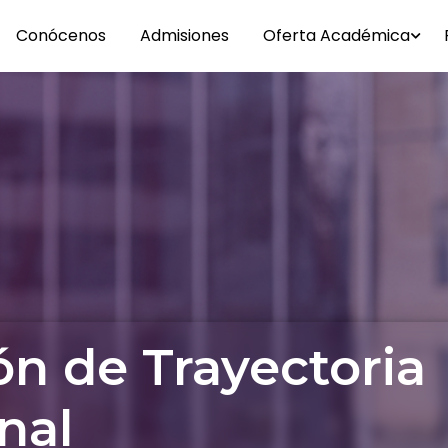
Conócenos
Admisiones
Oferta Académica
ón de Trayectoria
nal