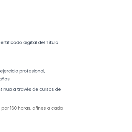
tificado digital del Título
ejercicio profesional,
años.
tinua a través de cursos de
por 160 horas, afines a cada