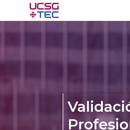
Validaci
Profesio