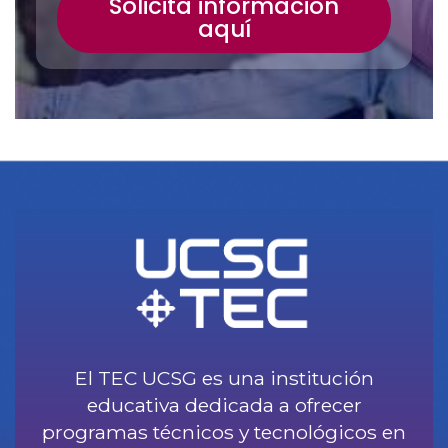
Solicita información
aquí
El TEC UCSG es una institución
educativa dedicada a ofrecer
programas técnicos y tecnológicos en