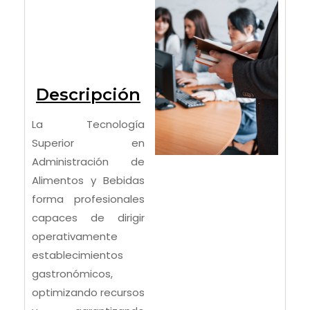
Descripción
La Tecnología
Superior en
Administración de
Alimentos y Bebidas
forma profesionales
capaces de dirigir
operativamente
establecimientos
gastronómicos,
optimizando recursos