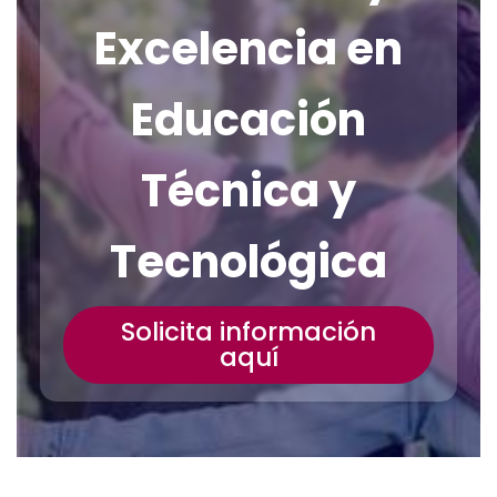
Excelencia en
Educación
Técnica y
Tecnológica
Solicita información
aquí